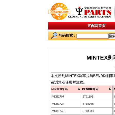
宜配网首页
号码搜索：
MINTEX
本文所列MINTEX刹车片与BENDIX
请浏览者使用时注意。
MINTEX号码
BENDIX号码
MDB1707
572110B
MDB1724
571879B
MDB1732
571898B