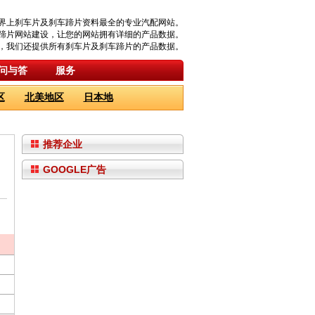
世界上刹车片及刹车蹄片资料最全的专业汽配网站。
车蹄片网站建设，让您的网站拥有详细的产品数据。
站，我们还提供所有刹车片及刹车蹄片的产品数据。
问与答
服务
区
北美地区
日本地
推荐企业
GOOGLE广告
。