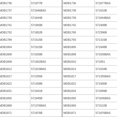
MDB1736
571877B
MDB1736
571877BAS
MDB1737
571846BAS
MDB1738
571910B
MDB1739
571844B
MDB1739
571844BAS
MDB1741
571900B
MDB1742
571908B
MDB1752
571852B
MDB1760
572396B
MDB1789
571515B
MDB1793
571315B
MDB1804
571915B
MDB1805
571848B
MDB1808
571509B
MDB1808
571509BAS
MDB1808
571902BAS
MDB1810
571851
MDB1812
571919BAS
MDB1814
571934B
MDB1817
571355B
MDB1817
571355BAS
MDB1822
571458B
MDB1822
571900B
MDB1831
571941B
MDB1834
571899B
MDB1855
571845B
MDB1855
571845BAS
MDB1868
571376BAS
MDB1869
571510B
MDB1871
571876B
MDB1871
571876BAS