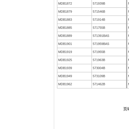
MDB1872
571939B
MDB1879
571546B
MDB1883
571914B
MDB1885
571755B
MDB1889
571391BAS
MDB1901
571959BAS
MDB1919
571955B
MDB1925
571963B
MDB1939
573004B
MDB1949
573109B
MDB1962
571462B
页码